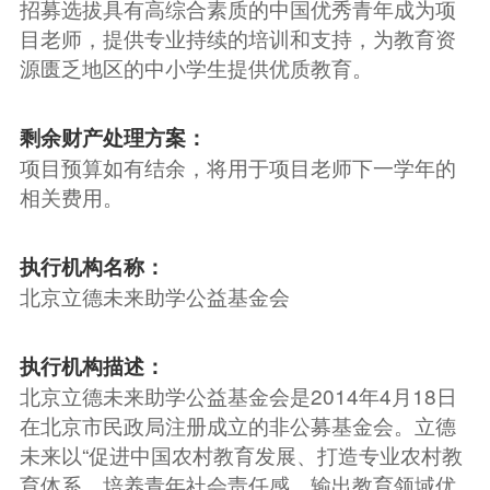
招募选拔具有高综合素质的中国优秀青年成为项
目老师，提供专业持续的培训和支持，为教育资
源匮乏地区的中小学生提供优质教育。
剩余财产处理方案：
项目预算如有结余，将用于项目老师下一学年的
相关费用。
执行机构名称：
北京立德未来助学公益基金会
执行机构描述：
北京立德未来助学公益基金会是2014年4月18日
在北京市民政局注册成立的非公募基金会。立德
未来以“促进中国农村教育发展、打造专业农村教
育体系、培养青年社会责任感、输出教育领域优