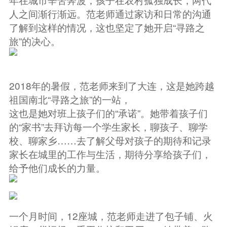
人之间渐行渐远。范老师通过家访和日常的沟通
了解到这样的情况，这也坚定了她开启“寻路之
旅”的决心。
2018年的暑假，范老师来到了大连，这是她跨越
祖国南北“寻路之旅”的一站，
这也是她对班上孩子们的“承诺”。她带着孩子们
的“家书”去拜访每一个学生家长，聊孩子、聊学
校、聊家乡……去了解父母对孩子的期待和记录
家长在城里的工作与生活，期待分享给孩子们，
给予他们成长的力量。
一个月时间，12座城，范老师走进了包子铺、火