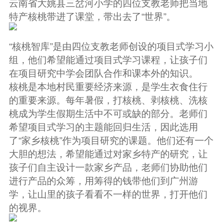
云南省大姚县三岔河小学的四位支教老师把当地
特产核桃带进了课堂，带出去了“世界”。
“核桃智库”是由四位支教老师创设的项目式学习小
组，他们希望能通过项目式学习课程，让孩子们
在项目研究中学会团队合作和课本外的知识。
核桃是本地村民重要经济来源，是学生衣食住行
的重要来源。每年暑假，打核桃、剥核桃、洗核
桃成为学生假期生活中不可或缺的部分。老师们
希望项目式学习的主题能回归生活，因此选用
了“家乡核桃”作为项目研究的课题。他们还有一个
大胆的想法，希望能通过对家乡特产的研究，让
孩子们自主设计一款家乡产品，老师们协助他们
进行产品的众筹，用筹得的钱带他们到广州游
学，让山里的孩子看看不一样的世界，打开他们
的视界。