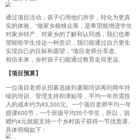
通过项目活动，孩子们用他们所学，转化为更真
实的体验。“做家乡核桃众筹，是希望能增进学生
对家乡特产、对家乡的了解和认同感，我们也希
望能给学生传达一种意识，我们能通过自力更生
实现自己的目标和愿望，”项目老师分享道。
相信未来，乡村孩子们能通过教育走得更远。
【项目预算】
一位项目老师从招募选拔到暑期培训再到两年持
续的培训、管理支持和津贴等，平均一年所需投
入的成本约为83,300元。一个项目老师平均一年
授课600节，一个班级平均35个学生，所以，捐
赠约4元就能支持一个乡村孩子获得一节优质课。
具体明细如下：      