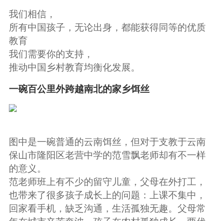
我们相信，
所有中国孩子，无论出身，都能获得同等的优质
教育
我们需要你的支持，
推动中国乡村教育均衡化发展。
一碗百公里外跨越南北的家乡饵丝
图中是一碗普通的云南饵丝，但对于支教于云南
保山市隆阳区老营中学的范雪飘老师却有不一样
的意义。
范老师班上有不少的留守儿童，父母在外打工，
也带来了很多孩子成长上的问题：上课不集中，
回家看手机，缺乏沟通，生活孤独无趣。父母常
年在城市辛苦奔波，孩子在农村孤独成长，两代