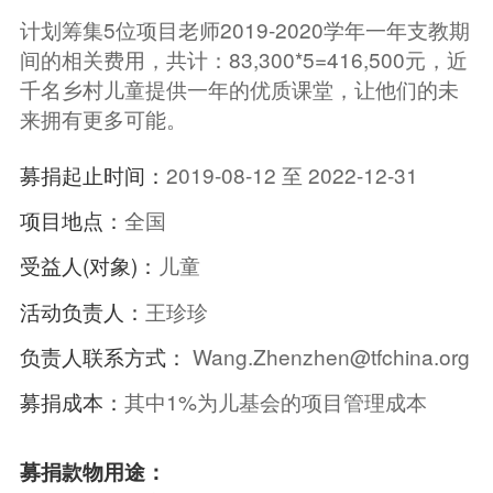
计划筹集5位项目老师2019-2020学年一年支教期
间的相关费用，共计：83,300*5=416,500元，近
千名乡村儿童提供一年的优质课堂，让他们的未
来拥有更多可能。
募捐起止时间：
2019-08-12 至 2022-12-31
项目地点：
全国
受益人(对象)：
儿童
活动负责人：
王珍珍
负责人联系方式：
Wang.Zhenzhen@tfchina.org
募捐成本：
其中1%为儿基会的项目管理成本
募捐款物用途：