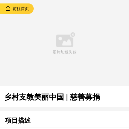
前往首页
图片加载失败
乡村支教美丽中国 | 慈善募捐
项目描述