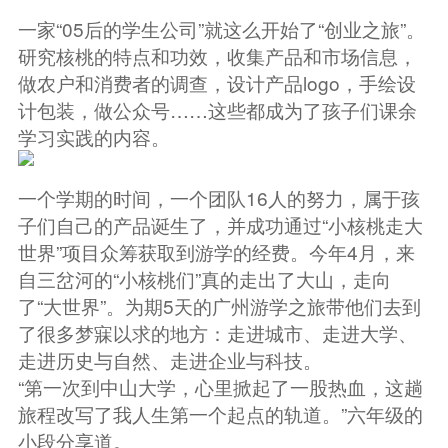
一家“05后的学生公司”就这么开始了“创业之旅”。
研究核桃的特点和功效，收集产品和市场信息，
做农户和消费者的调查，设计产品logo，手绘设
计包装，做公众号……这些都成为了孩子们课余
学习实践的内容。
一个学期的时间，一个团队16人的努力，属于孩
子们自己的产品诞生了，并成功通过“小核桃走大
世界”项目众筹获取到游学的经费。今年4月，来
自三岔河的“小核桃们”真的走出了大山，走向
了“大世界”。为期5天的广州游学之旅带他们去到
了很多梦寐以求的地方：走进城市、走进大学、
走进历史与自然、走进企业与科技。
“第一次到中山大学，心里掀起了一股热血，这趟
旅程改写了我人生第一个起点的轨道。”六年级的
小段分享道。